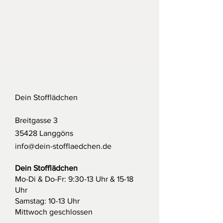
Dein Stofflädchen
Breitgasse 3
35428 Langgöns
info@dein-stofflaedchen.de
Dein Stofflädchen
Mo-Di & Do-Fr: 9:30-13 Uhr & 15-18
Uhr
Samstag: 10-13 Uhr
Mittwoch geschlossen