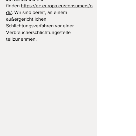
finden
https://ec.europa.eu/consumers/o
dr/
. Wir sind bereit, an einem
außergerichtlichen
Schlichtungsverfahren vor einer
Verbraucherschlichtungsstelle
teilzunehmen.