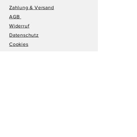
Zahlung & Versand
AGB
Widerruf
Datenschutz
Cookies
Impressum